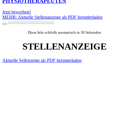
PHYSIOTHERAPEUTEN
Jetzt bewerben!
MEHR: Aktuelle Stellenanzeige als PDF herunterladen
Diese Info schließt auomatisch in 30 Sekunden
STELLENANZEIGE
Aktuelle Sellenzeige als PDF herunterladen