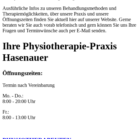
Ausführliche Infos zu unseren Behandlungsmethoden und
Therapiemöglichkeiten, über unsere Praxis und unsere
Öffnungszeiten finden Sie aktuell hier auf unserer Website. Gerne
beraten wir Sie auch vorab telefonisch und gern können Sie uns Ihre
Fragen und Terminwünsche auch per E-Mail senden.
Ihre Physiotherapie-Praxis
Hasenauer
Öffnungszeiten:
Termin nach Vereinbarung
Mo. - Do.:
8:00 - 20:00 Uhr
Fr.:
8:00 - 13:00 Uhr