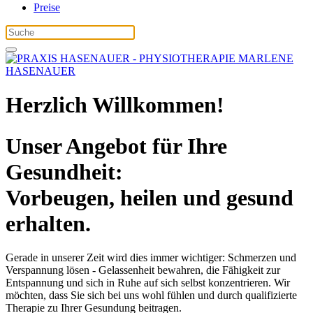
Preise
Herzlich Willkommen!
Unser Angebot für Ihre
Gesundheit:
Vorbeugen, heilen und gesund
erhalten.
Gerade in unserer Zeit wird dies immer wichtiger: Schmerzen und
Verspannung lösen - Gelassenheit bewahren, die Fähigkeit zur
Entspannung und sich in Ruhe auf sich selbst konzentrieren. Wir
möchten, dass Sie sich bei uns wohl fühlen und durch qualifizierte
Therapie zu Ihrer Gesundung beitragen.