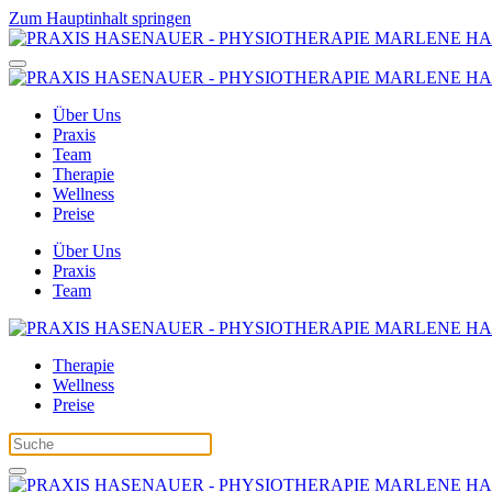
Zum Hauptinhalt springen
Über Uns
Praxis
Team
Therapie
Wellness
Preise
Über Uns
Praxis
Team
Therapie
Wellness
Preise