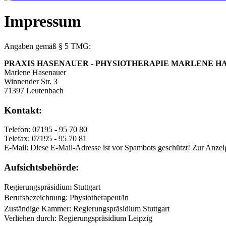
Impressum
Angaben gemäß § 5 TMG:
PRAXIS HASENAUER - PHYSIOTHERAPIE MARLENE 
Marlene Hasenauer
Winnender Str. 3
71397 Leutenbach
Kontakt:
Telefon: 07195 - 95 70 80
Telefax: 07195 - 95 70 81
E-Mail:
Diese E-Mail-Adresse ist vor Spambots geschützt! Zur Anzeig
Aufsichtsbehörde:
Regierungspräsidium Stuttgart
Berufsbezeichnung: Physiotherapeut/in
Zuständige Kammer: Regierungspräsidium Stuttgart
Verliehen durch: Regierungspräsidium Leipzig