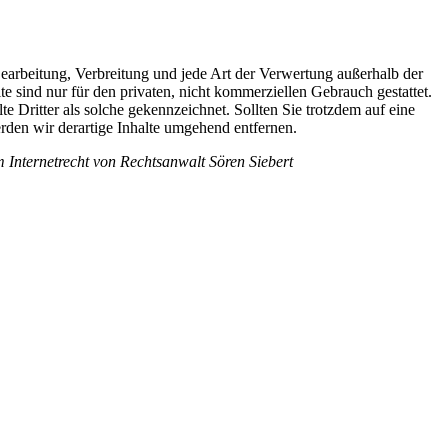
 Bearbeitung, Verbreitung und jede Art der Verwertung außerhalb der
 sind nur für den privaten, nicht kommerziellen Gebrauch gestattet.
te Dritter als solche gekennzeichnet. Sollten Sie trotzdem auf eine
den wir derartige Inhalte umgehend entfernen.
Internetrecht von Rechtsanwalt Sören Siebert