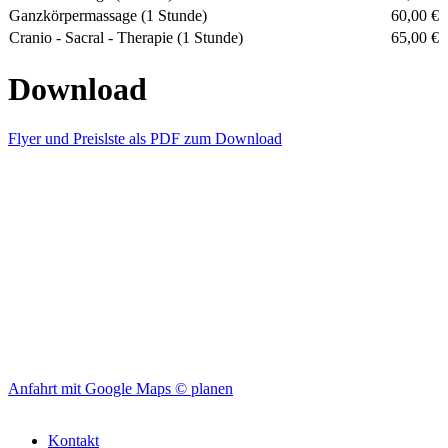
Ganzkörpermassage (1 Stunde)
60,00 €
Cranio - Sacral - Therapie (1 Stunde)
65,00 €
Download
Flyer und Preislste als PDF zum Download
Anfahrt mit Google Maps © planen
Kontakt